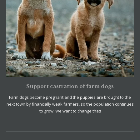
Support castration of farm dogs
Farm dogs become pregnant and the puppies are brought to the
next town by financially weak farmers, so the population continues
to grow. We want to change that!