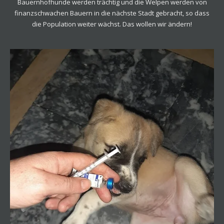
Bauernhofhunde werden trächtig und die Welpen werden von
finanzschwachen Bauern in die nächste Stadt gebracht, so dass
die Population weiter wächst. Das wollen wir ändern!