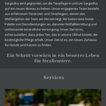
Sargodha wird gegründet, um die Tierpflege in und um Sargodha
auf ein neues Niveau zu heben. Unser engagiertes Team besteht
aus erfahrenen Tierärzten und Tierpflegern, denen das
Wohlergehen der Tiere am Herzen liegt. Wir bieten eine breite
Palette von Dienstleistungen an, darunter Notfalltierrettung und
umfassende tierärztliche Versorgung. Unser Ziel ist es,
sicherzustellen, dass jedes Tier, das in unsere Obhut kommt, die
bestmögliche Pflege erhält. Unser Ziel ist es, ein neues Zuhause
für Hunde und Katzen zu finden.
Ein Schritt vorwärts in ein besseres Leben
für Straßentiere.
Services